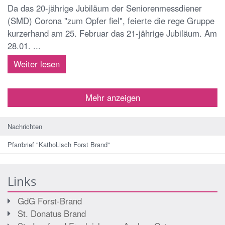
Da das 20-jährige Jubiläum der Seniorenmessdiener
(SMD) Corona "zum Opfer fiel", feierte die rege Gruppe
kurzerhand am 25. Februar das 21-jährige Jubiläum. Am
28.01. ...
Weiter lesen
Mehr anzeigen
Nachrichten
Pfarrbrief "KathoLisch Forst Brand"
Links
GdG Forst-Brand
St. Donatus Brand