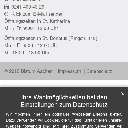
0241 400 46-29
Klick zum E-Mail senden
Öffnungszeiten in St. Katharina
Mi. + Fr. 9:00 - 12:00 Uhr
Öffnungszeiten in St. Donatus (Ringstr. 118)
Mo. - Fr. 9:00 - 12:00 Uhr
Mi. 16:00 - 18:00 Uhr
© 2018 Bistum Aachen
Impressum
Datenschutz
✕
Ihre Wahlmöglichkeiten bei den
Einstellungen zum Datenschutz
Wir möchten Ihnen ein optimales Webseiten-Erlebnis bieten.
Dazu verwenden wir Cookies, die für das Funktionieren unserer
Website notwendig sind. Mit Ihrer Zustimmung verwenden wir