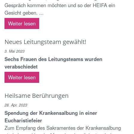
Gespräch kommen möchten und so der HEIFA ein
Gesicht geben. ...
Weiter lesen
Neues Leitungsteam gewählt!
3. Mai 2023
Sechs Frauen des Leitungsteams wurden
verabschiedet
Weiter lesen
Heilsame Berührungen
28. Apr. 2023
Spendung der Krankensalbung in einer
Eucharistiefeier
Zum Empfang des Sakramentes der Krankensalbung