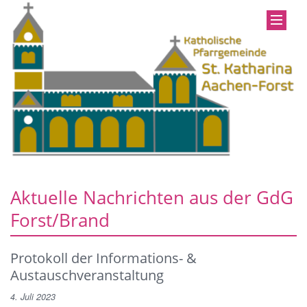
Aktuelle Nachrichten aus der GdG
Forst/Brand
Protokoll der Informations- &
Austauschveranstaltung
4. Juli 2023