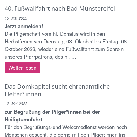
40. Fußwallfahrt nach Bad Münstereifel
16. Mai 2023
Jetzt anmelden!
Die Pilgerschaft vom hl. Donatus wird in den
Herbstferien von Dienstag, 03. Oktober bis Freitag, 06.
Oktober 2023, wieder eine Fußwallfahrt zum Schrein
unseres Pfarrpatrons, des hl. ...
Weiter lesen
Das Domkapitel sucht ehrenamtliche
Helfer*innen
12. Mai 2023
zur Begrüßung der Pilger*innen bei der
Heiligtumsfahrt
Für den Begrüßungs-und Welcomedienst werden noch
Menschen gesucht, die gerne mit den Pilger:innen ins