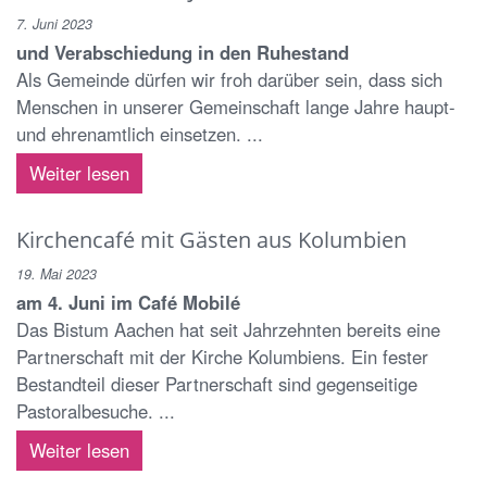
7. Juni 2023
und Verabschiedung in den Ruhestand
Als Gemeinde dürfen wir froh darüber sein, dass sich
Menschen in unserer Gemeinschaft lange Jahre haupt-
und ehrenamtlich einsetzen. ...
Weiter lesen
Kirchencafé mit Gästen aus Kolumbien
19. Mai 2023
am 4. Juni im Café Mobilé
Das Bistum Aachen hat seit Jahrzehnten bereits eine
Partnerschaft mit der Kirche Kolumbiens. Ein fester
Bestandteil dieser Partnerschaft sind gegenseitige
Pastoralbesuche. ...
Weiter lesen