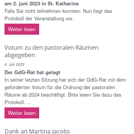
am 2. juni 2023 in St. Katharina
Falls Sie nicht teilnehmen konnten: Nun liegt das
Protokoll der Veranstaltung vor.
Weiter lesen
Votum zu den pastoralen Räumen
abgegeben
4. Juli 2023
Der GdG-Rat hat getagt
In seiner letzten Sitzung hat sich der GdG-Rat mit dem
geforderten Votum für die Ordnung der pastoralen
Räume ab 2024 beschäftigt. Bitte lesen Sie dazu das
Protokoll. ...
Weiter lesen
Dank an Martina Jacobs