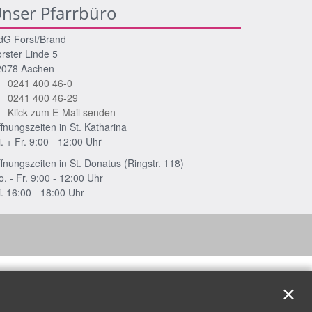
nser Pfarrbüro
dG Forst/Brand
rster Linde 5
2078
Aachen
0241 400 46-0
0241 400 46-29
Klick zum E-Mail senden
fnungszeiten in St. Katharina
. + Fr. 9:00 - 12:00 Uhr
fnungszeiten in St. Donatus (Ringstr. 118)
. - Fr. 9:00 - 12:00 Uhr
. 16:00 - 18:00 Uhr
✕