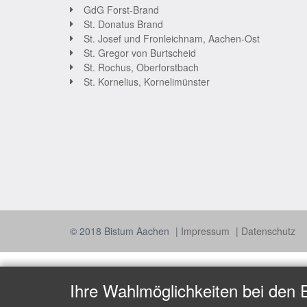
GdG Forst-Brand
St. Donatus Brand
St. Josef und Fronleichnam, Aachen-Ost
St. Gregor von Burtscheid
St. Rochus, Oberforstbach
St. Kornelius, Kornelimünster
© 2018 Bistum Aachen
Impressum
Datenschutz
Ihre Wahlmöglichkeiten bei den 