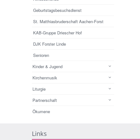
Geburtstagsbesuchsdienst
St. Matthiasbruderschaft Aachen-Forst
KAB-Gruppe Driescher Hof
DJK Forster Linde
Senioren
Kinder & Jugend
Kirchenmusik
Liturgie
Partnerschaft
Ökumene
Links