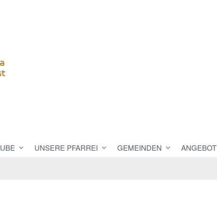
AUBE
UNSERE PFARREI
GEMEINDEN
ANGEBOT