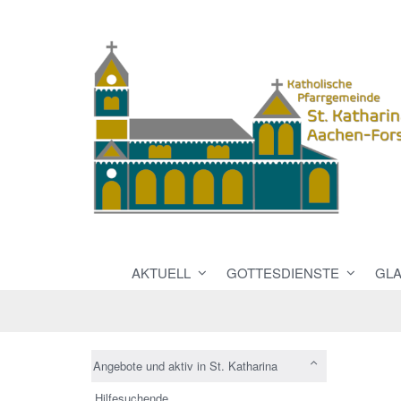
AKTUELL
GOTTESDIENSTE
GL
Angebote und aktiv in St. Katharina
Hilfesuchende