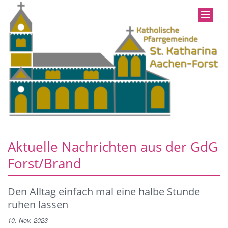
Aktuelle Nachrichten aus der GdG
Forst/Brand
Den Alltag einfach mal eine halbe Stunde
ruhen lassen
10. Nov. 2023