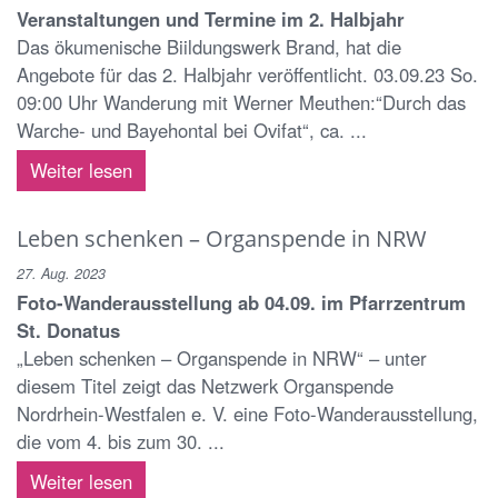
Veranstaltungen und Termine im 2. Halbjahr
Das ökumenische Biildungswerk Brand, hat die
Angebote für das 2. Halbjahr veröffentlicht. 03.09.23 So.
09:00 Uhr Wanderung mit Werner Meuthen:“Durch das
Warche- und Bayehontal bei Ovifat“, ca. ...
Weiter lesen
Leben schenken – Organspende in NRW
27. Aug. 2023
Foto-Wanderausstellung ab 04.09. im Pfarrzentrum
St. Donatus
„Leben schenken – Organspende in NRW“ – unter
diesem Titel zeigt das Netzwerk Organspende
Nordrhein-Westfalen e. V. eine Foto-Wanderausstellung,
die vom 4. bis zum 30. ...
Weiter lesen