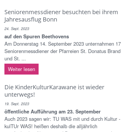
Seniorenmessdiener besuchten bei ihrem
Jahresausflug Bonn
24. Sept. 2023
auf den Spuren Beethovens
Am Donnerstag 14. September 2023 unternahmen 17
Seniorenmessdiener der Pfarreien St. Donatus Brand
und St. ...
Weiter lesen
Die KinderKulturKarawane ist wieder
unterwegs!
19. Sept. 2023
öffentliche Aufführung am 23. September
Auch 2023 sagen wir: TU WAS mit und durch Kultur -
kulTUr WAS! heißen deshalb die alljährlich