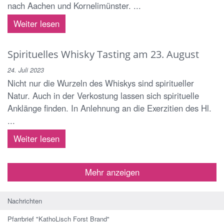
nach Aachen und Kornelimünster. ...
Weiter lesen
Spirituelles Whisky Tasting am 23. August
24. Juli 2023
Nicht nur die Wurzeln des Whiskys sind spiritueller
Natur. Auch in der Verkostung lassen sich spirituelle
Anklänge finden. In Anlehnung an die Exerzitien des Hl.
...
Weiter lesen
Mehr anzeigen
Nachrichten
Pfarrbrief "KathoLisch Forst Brand"