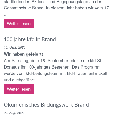
stattfindenden Aktions- und Begegnungstage an der
Gesamtschule Brand. In diesem Jahr haben wir vom 17.
...
Weiter lesen
100 Jahre kfd in Brand
16. Sept. 2023
Wir haben gefeiert!
Am Samstag, dem 16. September feierte die kfd St.
Donatus ihr 100-jähriges Bestehen. Das Programm
wurde vom kfd-Leitungsteam mit kfd-Frauen entwickelt
und duchgeführt.
Weiter lesen
Ökumenisches Bildungswerk Brand
29. Aug. 2023