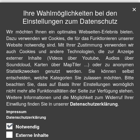
✕
Ihre Wahlmöglichkeiten bei den
Einstellungen zum Datenschutz
Wir möchten Ihnen ein optimales Webseiten-Erlebnis bieten.
Dazu verwenden wir Cookies, die für das Funktionieren unserer
Website notwendig sind. Mit Ihrer Zustimmung verwenden wir
auch Cookies und andere Technologien, die zur Anzeige
externer Inhalte (Videos über Youtube, Audios über
Soundcloud, Karten über MapTiler ...) oder zu anonymen
Statistikzwecken genutzt werden. Sie können selbst
entscheiden, welche Kategorien Sie zulassen möchten. Bitte
beachten Sie, dass auf Basis Ihrer Einstellungen womöglich
nicht mehr alle Funktionalitäten der Seite zur Verfügung stehen.
Weitere Informationen und die Möglichkeit zum Widerruf Ihrer
Einwillung finden Sie in unserer
.
Datenschutzerklärung
Impressum
Datenschutzerklärung
Notwendig
Externe Inhalte