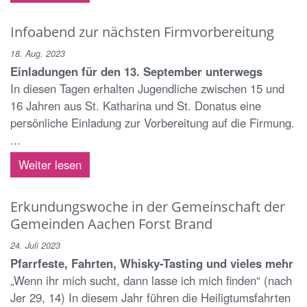
Infoabend zur nächsten Firmvorbereitung
18. Aug. 2023
Einladungen für den 13. September unterwegs
In diesen Tagen erhalten Jugendliche zwischen 15 und
16 Jahren aus St. Katharina und St. Donatus eine
persönliche Einladung zur Vorbereitung auf die Firmung.
...
Weiter lesen
Erkundungswoche in der Gemeinschaft der
Gemeinden Aachen Forst Brand
24. Juli 2023
Pfarrfeste, Fahrten, Whisky-Tasting und vieles mehr
„Wenn ihr mich sucht, dann lasse ich mich finden“ (nach
Jer 29, 14) In diesem Jahr führen die Heiligtumsfahrten