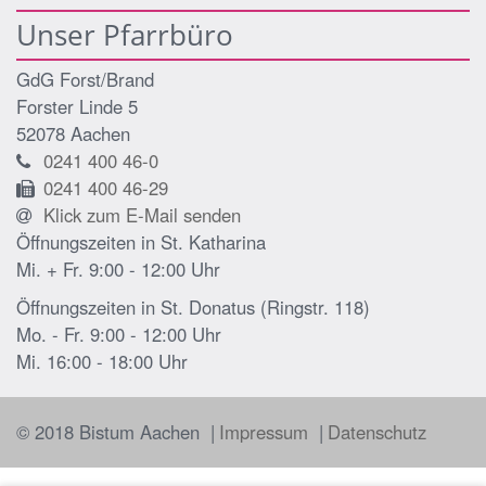
Unser Pfarrbüro
GdG Forst/Brand
Forster Linde 5
52078
Aachen
0241 400 46-0
0241 400 46-29
Klick zum E-Mail senden
Öffnungszeiten in St. Katharina
Mi. + Fr. 9:00 - 12:00 Uhr
Öffnungszeiten in St. Donatus (Ringstr. 118)
Mo. - Fr. 9:00 - 12:00 Uhr
Mi. 16:00 - 18:00 Uhr
© 2018 Bistum Aachen
Impressum
Datenschutz