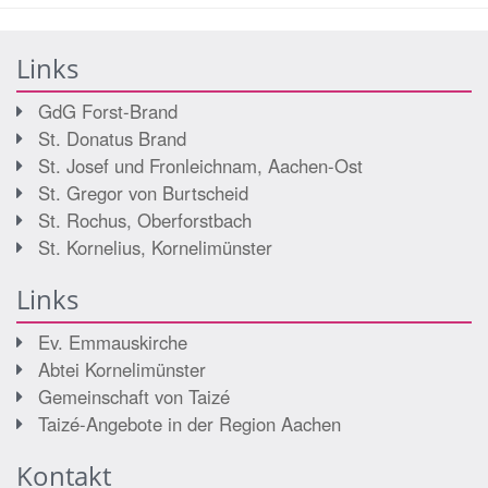
Links
GdG Forst-Brand
St. Donatus Brand
St. Josef und Fronleichnam, Aachen-Ost
St. Gregor von Burtscheid
St. Rochus, Oberforstbach
St. Kornelius, Kornelimünster
Links
Ev. Emmauskirche
Abtei Kornelimünster
Gemeinschaft von Taizé
Taizé-Angebote in der Region Aachen
Kontakt