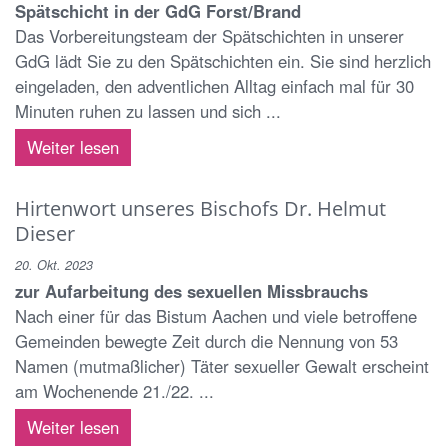
Spätschicht in der GdG Forst/Brand
Das Vorbereitungsteam der Spätschichten in unserer
GdG lädt Sie zu den Spätschichten ein. Sie sind herzlich
eingeladen, den adventlichen Alltag einfach mal für 30
Minuten ruhen zu lassen und sich ...
Weiter lesen
Hirtenwort unseres Bischofs Dr. Helmut
Dieser
20. Okt. 2023
zur Aufarbeitung des sexuellen Missbrauchs
Nach einer für das Bistum Aachen und viele betroffene
Gemeinden bewegte Zeit durch die Nennung von 53
Namen (mutmaßlicher) Täter sexueller Gewalt erscheint
am Wochenende 21./22. ...
Weiter lesen