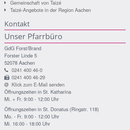
Gemeinschaft von Taizé
Taizé-Angebote in der Region Aachen
Kontakt
Unser Pfarrbüro
GdG Forst/Brand
Forster Linde 5
52078
Aachen
0241 400 46-0
0241 400 46-29
Klick zum E-Mail senden
Öffnungszeiten in St. Katharina
Mi. + Fr. 9:00 - 12:00 Uhr
Öffnungszeiten in St. Donatus (Ringstr. 118)
Mo. - Fr. 9:00 - 12:00 Uhr
Mi. 16:00 - 18:00 Uhr