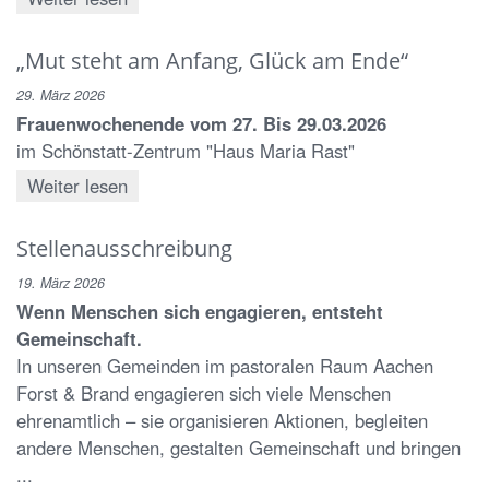
„Mut steht am Anfang, Glück am Ende“
29. März 2026
Frauenwochenende vom 27. Bis 29.03.2026
im Schönstatt-Zentrum "Haus Maria Rast"
Weiter lesen
Stellenausschreibung
19. März 2026
Wenn Menschen sich engagieren, entsteht
Gemeinschaft.
In unseren Gemeinden im pastoralen Raum Aachen
Forst & Brand engagieren sich viele Menschen
ehrenamtlich – sie organisieren Aktionen, begleiten
andere Menschen, gestalten Gemeinschaft und bringen
...