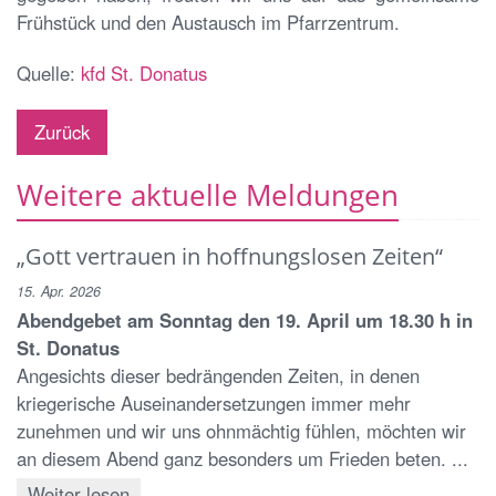
Frühstück und den Austausch im Pfarrzentrum.
Quelle:
kfd St. Donatus
Zurück
Weitere aktuelle Meldungen
„Gott vertrauen in hoffnungslosen Zeiten“
15. Apr. 2026
Abendgebet am Sonntag den 19. April um 18.30 h in
St. Donatus
Angesichts dieser bedrängenden Zeiten, in denen
kriegerische Auseinandersetzungen immer mehr
zunehmen und wir uns ohnmächtig fühlen, möchten wir
an diesem Abend ganz besonders um Frieden beten. ...
Weiter lesen