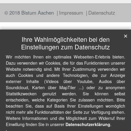
© 2018 Bistum Aachen
Impressum
Datenschutz
✕
Ihre Wahlmöglichkeiten bei den
Einstellungen zum Datenschutz
Wir möchten Ihnen ein optimales Webseiten-Erlebnis bieten.
Dazu verwenden wir Cookies, die für das Funktionieren unserer
Website notwendig sind. Mit Ihrer Zustimmung verwenden wir
auch Cookies und andere Technologien, die zur Anzeige
externer Inhalte (Videos über Youtube, Audios über
Soundcloud, Karten über MapTiler ...) oder zu anonymen
Statistikzwecken genutzt werden. Sie können selbst
entscheiden, welche Kategorien Sie zulassen möchten. Bitte
beachten Sie, dass auf Basis Ihrer Einstellungen womöglich
nicht mehr alle Funktionalitäten der Seite zur Verfügung stehen.
Weitere Informationen und die Möglichkeit zum Widerruf Ihrer
Einwillung finden Sie in unserer
.
Datenschutzerklärung