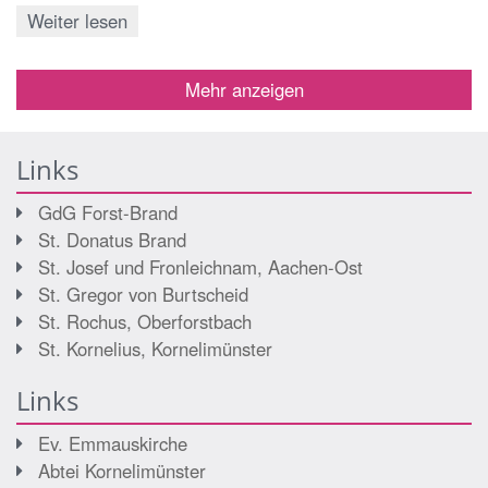
Weiter lesen
Mehr anzeigen
Links
GdG Forst-Brand
St. Donatus Brand
St. Josef und Fronleichnam, Aachen-Ost
St. Gregor von Burtscheid
St. Rochus, Oberforstbach
St. Kornelius, Kornelimünster
Links
Ev. Emmauskirche
Abtei Kornelimünster