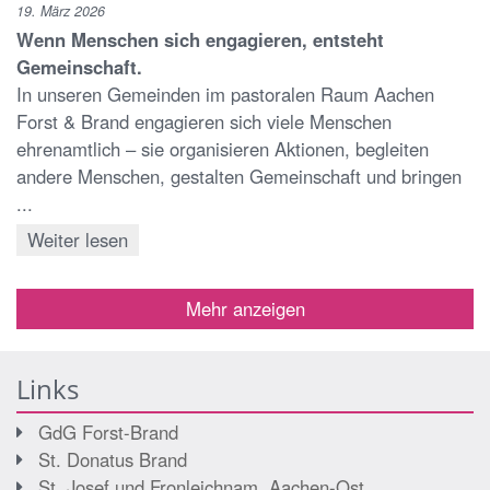
19. März 2026
Wenn Menschen sich engagieren, entsteht
Gemeinschaft.
In unseren Gemeinden im pastoralen Raum Aachen
Forst & Brand engagieren sich viele Menschen
ehrenamtlich – sie organisieren Aktionen, begleiten
andere Menschen, gestalten Gemeinschaft und bringen
...
Weiter lesen
Mehr anzeigen
Links
GdG Forst-Brand
St. Donatus Brand
St. Josef und Fronleichnam, Aachen-Ost