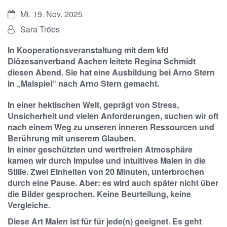
Datum:
Mi. 19. Nov. 2025
Von:
Sara Tröbs
In Kooperationsveranstaltung mit dem kfd
Diözesanverband Aachen leitete Regina Schmidt
diesen Abend. Sie hat eine Ausbildung bei Arno Stern
in „Malspiel“ nach Arno Stern gemacht.
In einer hektischen Welt, geprägt von Stress,
Unsicherheit und vielen Anforderungen, suchen wir oft
nach einem Weg zu unseren inneren Ressourcen und
Berührung mit unserem Glauben.
In einer geschützten und wertfreien Atmosphäre
kamen wir durch Impulse und intuitives Malen in die
Stille. Zwei Einheiten von 20 Minuten, unterbrochen
durch eine Pause. Aber: es wird auch später nicht über
die Bilder gesprochen. Keine Beurteilung, keine
Vergleiche.
Diese Art Malen ist für für jede(n) geeignet. Es geht