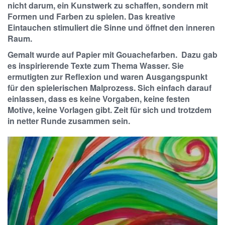
nicht darum, ein Kunstwerk zu schaffen, sondern mit
Formen und Farben zu spielen. Das kreative
Eintauchen stimuliert die Sinne und öffnet den inneren
Raum.
Gemalt wurde auf Papier mit Gouachefarben. Dazu gab
es inspirierende Texte zum Thema Wasser. Sie
ermutigten zur Reflexion und waren Ausgangspunkt
für den spielerischen Malprozess. Sich einfach darauf
einlassen, dass es keine Vorgaben, keine festen
Motive, keine Vorlagen gibt. Zeit für sich und trotzdem
in netter Runde zusammen sein.