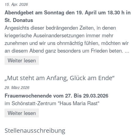
15. Apr. 2026
Abendgebet am Sonntag den 19. April um 18.30 h in
St. Donatus
Angesichts dieser bedrängenden Zeiten, in denen
kriegerische Auseinandersetzungen immer mehr
zunehmen und wir uns ohnmächtig fühlen, möchten wir
an diesem Abend ganz besonders um Frieden beten. ...
Weiter lesen
„Mut steht am Anfang, Glück am Ende“
29. März 2026
Frauenwochenende vom 27. Bis 29.03.2026
im Schönstatt-Zentrum "Haus Maria Rast"
Weiter lesen
Stellenausschreibung