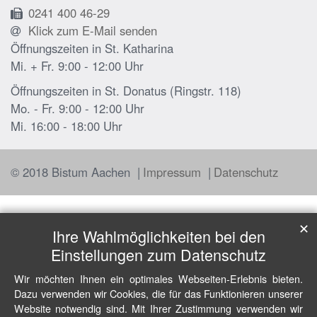
0241 400 46-29
Klick zum E-Mail senden
Öffnungszeiten in St. Katharina
Mi. + Fr. 9:00 - 12:00 Uhr
Öffnungszeiten in St. Donatus (Ringstr. 118)
Mo. - Fr. 9:00 - 12:00 Uhr
Mi. 16:00 - 18:00 Uhr
© 2018 Bistum Aachen
Impressum
Datenschutz
✕
Ihre Wahlmöglichkeiten bei den
Einstellungen zum Datenschutz
Wir möchten Ihnen ein optimales Webseiten-Erlebnis bieten.
Dazu verwenden wir Cookies, die für das Funktionieren unserer
Website notwendig sind. Mit Ihrer Zustimmung verwenden wir