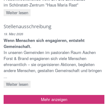
im Schönstatt-Zentrum "Haus Maria Rast"
Weiter lesen
Stellenausschreibung
19. März 2026
Wenn Menschen sich engagieren, entsteht
Gemeinschaft.
In unseren Gemeinden im pastoralen Raum Aachen
Forst & Brand engagieren sich viele Menschen
ehrenamtlich – sie organisieren Aktionen, begleiten
andere Menschen, gestalten Gemeinschaft und bringen
...
Weiter lesen
Mehr anzeigen