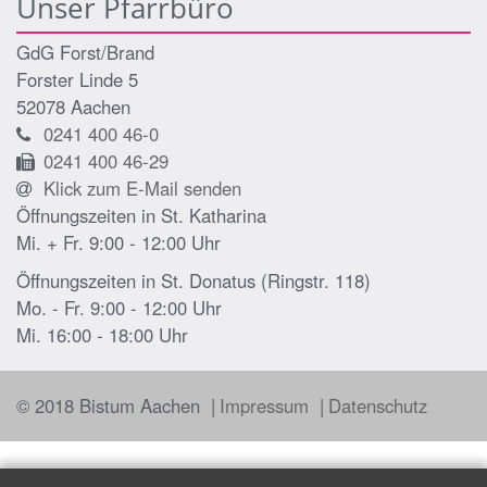
Unser Pfarrbüro
GdG Forst/Brand
Forster Linde 5
52078
Aachen
0241 400 46-0
0241 400 46-29
Klick zum E-Mail senden
Öffnungszeiten in St. Katharina
Mi. + Fr. 9:00 - 12:00 Uhr
Öffnungszeiten in St. Donatus (Ringstr. 118)
Mo. - Fr. 9:00 - 12:00 Uhr
Mi. 16:00 - 18:00 Uhr
© 2018 Bistum Aachen
Impressum
Datenschutz