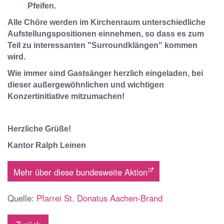
Pfeifen.
Alle Chöre werden im Kirchenraum unterschiedliche
Aufstellungspositionen einnehmen, so dass es zum
Teil zu interessanten "Surroundklängen" kommen
wird.
Wie immer sind Gastsänger herzlich eingeladen, bei
dieser außergewöhnlichen und wichtigen
Konzertinitiative mitzumachen!
Herzliche Grüße!
Kantor Ralph Leinen
Mehr über diese bundesweite Aktion
Quelle:
Pfarrei St. Donatus Aachen-Brand