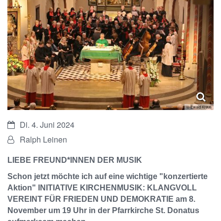
© Ewald Kreus
Datum:
Di. 4. Juni 2024
Von:
Ralph Leinen
LIEBE FREUND*INNEN DER MUSIK
Schon jetzt möchte ich auf eine wichtige "konzertierte
Aktion" INITIATIVE KIRCHENMUSIK: KLANGVOLL
VEREINT FÜR FRIEDEN UND DEMOKRATIE am 8.
November um 19 Uhr in der Pfarrkirche St. Donatus