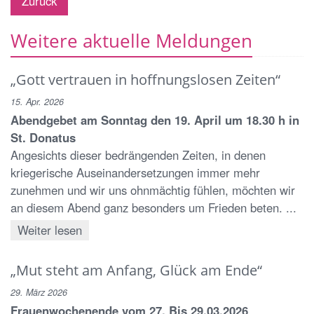
Zurück
Weitere aktuelle Meldungen
„Gott vertrauen in hoffnungslosen Zeiten“
15. Apr. 2026
Abendgebet am Sonntag den 19. April um 18.30 h in
St. Donatus
Angesichts dieser bedrängenden Zeiten, in denen
kriegerische Auseinandersetzungen immer mehr
zunehmen und wir uns ohnmächtig fühlen, möchten wir
an diesem Abend ganz besonders um Frieden beten. ...
Weiter lesen
„Mut steht am Anfang, Glück am Ende“
29. März 2026
Frauenwochenende vom 27. Bis 29.03.2026