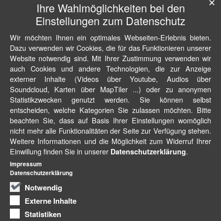
✕
Ihre Wahlmöglichkeiten bei den
Einstellungen zum Datenschutz
Wir möchten Ihnen ein optimales Webseiten-Erlebnis bieten.
Dazu verwenden wir Cookies, die für das Funktionieren unserer
Website notwendig sind. Mit Ihrer Zustimmung verwenden wir
auch Cookies und andere Technologien, die zur Anzeige
externer Inhalte (Videos über Youtube, Audios über
Soundcloud, Karten über MapTiler ...) oder zu anonymen
Statistikzwecken genutzt werden. Sie können selbst
entscheiden, welche Kategorien Sie zulassen möchten. Bitte
beachten Sie, dass auf Basis Ihrer Einstellungen womöglich
nicht mehr alle Funktionalitäten der Seite zur Verfügung stehen.
Weitere Informationen und die Möglichkeit zum Widerruf Ihrer
Einwillung finden Sie in unserer
.
Datenschutzerklärung
Impressum
Datenschutzerklärung
Notwendig
Externe Inhalte
Statistiken