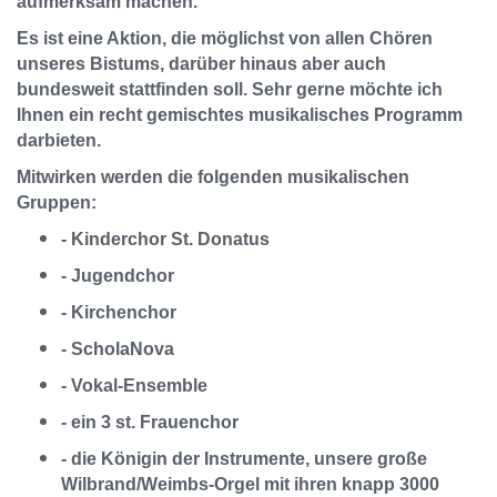
aufmerksam machen.
Es ist eine Aktion, die möglichst von allen Chören
unseres Bistums, darüber hinaus aber auch
bundesweit stattfinden soll. Sehr gerne möchte ich
Ihnen ein recht gemischtes musikalisches Programm
darbieten.
Mitwirken werden die folgenden musikalischen
Gruppen:
- Kinderchor St. Donatus
- Jugendchor
- Kirchenchor
- ScholaNova
- Vokal-Ensemble
- ein 3 st. Frauenchor
- die Königin der Instrumente, unsere große
Wilbrand/Weimbs-Orgel mit ihren knapp 3000