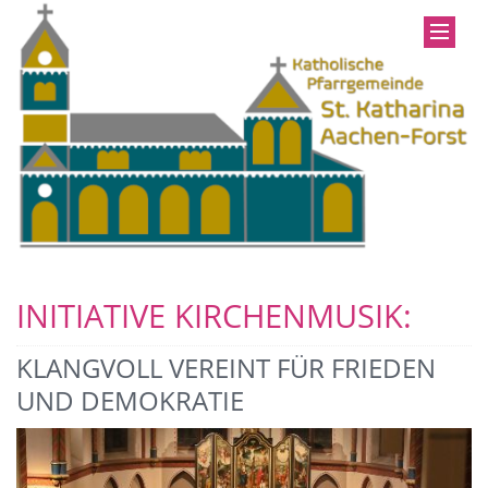
INITIATIVE KIRCHENMUSIK:
KLANGVOLL VEREINT FÜR FRIEDEN
UND DEMOKRATIE