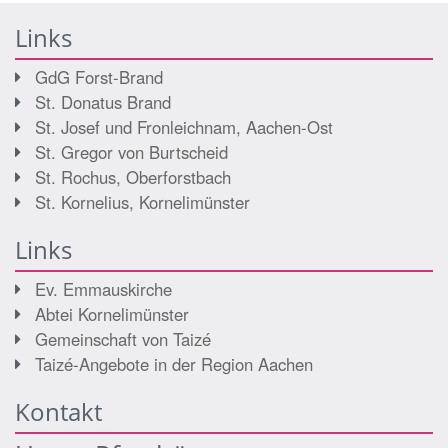
Links
GdG Forst-Brand
St. Donatus Brand
St. Josef und Fronleichnam, Aachen-Ost
St. Gregor von Burtscheid
St. Rochus, Oberforstbach
St. Kornelius, Kornelimünster
Links
Ev. Emmauskirche
Abtei Kornelimünster
Gemeinschaft von Taizé
Taizé-Angebote in der Region Aachen
Kontakt