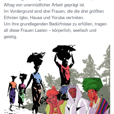
Alltag von unermüdlicher Arbeit geprägt ist.
Im Vordergrund sind drei Frauen, die die drei größten
Ethnien Igbo, Hausa und Yoruba vertreten.
Um ihre grundlegenden Bedürfnisse zu erfüllen, tragen
all diese Frauen Lasten – körperlich, seelisch und
geistig.