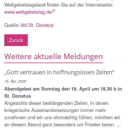
Weltgebetstagsland finden Sie auf der Internetseite:
www.weltgebetstag.de
Quelle:
kfd St. Donatus
Zurück
Weitere aktuelle Meldungen
„Gott vertrauen in hoffnungslosen Zeiten“
15. Apr. 2026
Abendgebet am Sonntag den 19. April um 18.30 h in
St. Donatus
Angesichts dieser bedrängenden Zeiten, in denen
kriegerische Auseinandersetzungen immer mehr
zunehmen und wir uns ohnmächtig fühlen, möchten wir
an diesem Abend ganz besonders um Frieden beten. ...