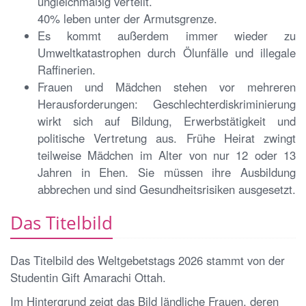
ungleichmäßig verteilt.
40% leben unter der Armutsgrenze.
Es kommt außerdem immer wieder zu
Umweltkatastrophen durch Ölunfälle und illegale
Raffinerien.
Frauen und Mädchen stehen vor mehreren
Herausforderungen: Geschlechterdiskriminierung
wirkt sich auf Bildung, Erwerbstätigkeit und
politische Vertretung aus. Frühe Heirat zwingt
teilweise Mädchen im Alter von nur 12 oder 13
Jahren in Ehen. Sie müssen ihre Ausbildung
abbrechen und sind Gesundheitsrisiken ausgesetzt.
Das Titelbild
Das Titelbild des Weltgebetstags 2026 stammt von der
Studentin Gift Amarachi Ottah.
Im Hintergrund zeigt das Bild ländliche Frauen, deren