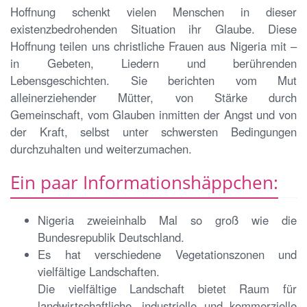
Hoffnung schenkt vielen Menschen in dieser
existenzbedrohenden Situation ihr Glaube. Diese
Hoffnung teilen uns christliche Frauen aus Nigeria mit –
in Gebeten, Liedern und berührenden
Lebensgeschichten. Sie berichten vom Mut
alleinerziehender Mütter, von Stärke durch
Gemeinschaft, vom Glauben inmitten der Angst und von
der Kraft, selbst unter schwersten Bedingungen
durchzuhalten und weiterzumachen.
Ein paar Informationshäppchen:
Nigeria zweieinhalb Mal so groß wie die
Bundesrepublik Deutschland.
Es hat verschiedene Vegetationszonen und
vielfältige Landschaften.
Die vielfältige Landschaft bietet Raum für
landwirtschaftliche, industrielle und kommerzielle