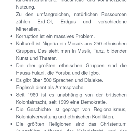
Nutzung.
Zu den umfangreichen, natürlichen Ressourcen
zählen Erd-Öl, Erdgas und verschiedene
Mineralien.
Korruption ist ein massives Problem.
Kulturell ist Nigeria ein Mosaik aus 250 ethnischen
Gruppen. Das sieht man in Musik, Tanz, bildender
Kunst und Theater.
Die drei größten ethnischen Gruppen sind die
Hausa-Fulani, die Yoruba und die Igbo.
Es gibt über 500 Sprachen und Dialekte.
Englisch dient als Amtssprache.
Seit 1960 ist es unabhängig von der britischen
Kolonialmacht, seit 1999 eine Demokratie.
Die Geschichte ist geprägt von Regionalismus,
Kolonialverwaltung und ethnischen Konflikten.
Die größten Religionen sind das Christentum
(eingeführt während der Kolonialzeit) und der