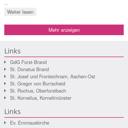
...
Weiter lesen
Mehr anzeigen
Links
GdG Forst-Brand
St. Donatus Brand
St. Josef und Fronleichnam, Aachen-Ost
St. Gregor von Burtscheid
St. Rochus, Oberforstbach
St. Kornelius, Kornelimünster
Links
Ev. Emmauskirche