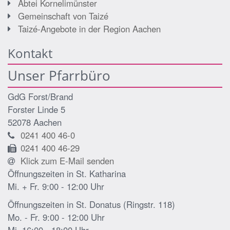
Abtei Kornelimünster
Gemeinschaft von Taizé
Taizé-Angebote in der Region Aachen
Kontakt
Unser Pfarrbüro
GdG Forst/Brand
Forster Linde 5
52078
Aachen
0241 400 46-0
0241 400 46-29
Klick zum E-Mail senden
Öffnungszeiten in St. Katharina
Mi. + Fr. 9:00 - 12:00 Uhr
Öffnungszeiten in St. Donatus (Ringstr. 118)
Mo. - Fr. 9:00 - 12:00 Uhr
Mi. 16:00 - 18:00 Uhr