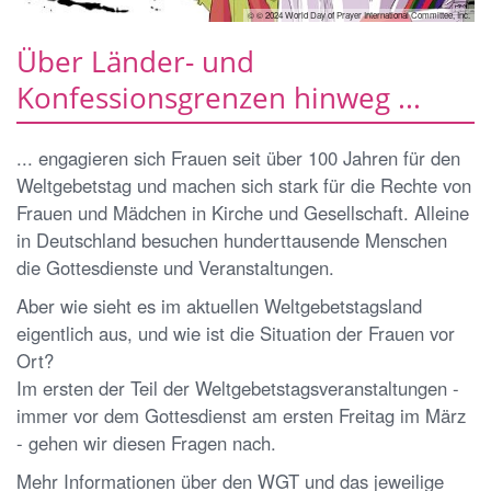
© © 2024 World Day of Prayer International Committee, Inc.
Über Länder- und
Konfessionsgrenzen hinweg ...
... engagieren sich Frauen seit über 100 Jahren für den
Weltgebetstag und machen sich stark für die Rechte von
Frauen und Mädchen in Kirche und Gesellschaft. Alleine
in Deutschland besuchen hunderttausende Menschen
die Gottesdienste und Veranstaltungen.
Aber wie sieht es im aktuellen Weltgebetstagsland
eigentlich aus, und wie ist die Situation der Frauen vor
Ort?
Im ersten der Teil der Weltgebetstagsveranstaltungen -
immer vor dem Gottesdienst am ersten Freitag im März
- gehen wir diesen Fragen nach.
Mehr Informationen über den WGT und das jeweilige