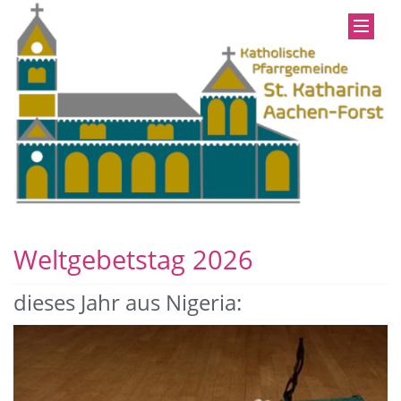
Weltgebetstag 2026
dieses Jahr aus Nigeria: