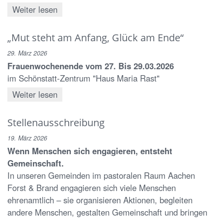
Weiter lesen
„Mut steht am Anfang, Glück am Ende“
29. März 2026
Frauenwochenende vom 27. Bis 29.03.2026
im Schönstatt-Zentrum "Haus Maria Rast"
Weiter lesen
Stellenausschreibung
19. März 2026
Wenn Menschen sich engagieren, entsteht
Gemeinschaft.
In unseren Gemeinden im pastoralen Raum Aachen
Forst & Brand engagieren sich viele Menschen
ehrenamtlich – sie organisieren Aktionen, begleiten
andere Menschen, gestalten Gemeinschaft und bringen