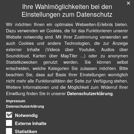
✕
Ihre Wahlmöglichkeiten bei den
Einstellungen zum Datenschutz
Wir möchten Ihnen ein optimales Webseiten-Erlebnis bieten.
Dazu verwenden wir Cookies, die für das Funktionieren unserer
Website notwendig sind. Mit Ihrer Zustimmung verwenden wir
auch Cookies und andere Technologien, die zur Anzeige
externer Inhalte (Videos über Youtube, Audios über
Soundcloud, Karten über MapTiler ...) oder zu anonymen
Statistikzwecken genutzt werden. Sie können selbst
entscheiden, welche Kategorien Sie zulassen möchten. Bitte
beachten Sie, dass auf Basis Ihrer Einstellungen womöglich
nicht mehr alle Funktionalitäten der Seite zur Verfügung stehen.
Weitere Informationen und die Möglichkeit zum Widerruf Ihrer
Einwillung finden Sie in unserer
.
Datenschutzerklärung
Impressum
Datenschutzerklärung
Notwendig
Externe Inhalte
Statistiken