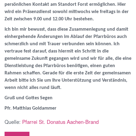
persönlichen Kontakt am Standort Forst ermöglichen. Hier
wird ein Präsenzdienst sowohl mittwochs wie freitags in der
Zeit zwischen 9.00 und 12.00 Uhr bestehen.
Ich bin mir bewusst, dass diese Zusammenlegung und damit
einhergehende Änderungen im Ablauf der Pfarrbüros auch
schmerzlich und mit Trauer verbunden sein können. Ich
vertraue fest darauf, dass hiermit ein Schritt in die
gemeinsame Zukunft gegangen wird und wir für alle, die eine
Dienstleistung des Pfarrbüros benötigen, einen guten
Rahmen schaffen. Gerade für die erste Zeit der gemeinsamen
Arbeit bitte ich Sie um Ihre Unterstützung und Verständnis,
wenn nicht alles rund läuft.
Gruß und Gottes Segen
Pfr. Matthias Goldammer
Quelle:
Pfarrei St. Donatus Aachen-Brand