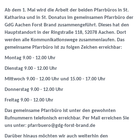
Ab dem 1. Mai wird die Arbeit der beiden Pfarrbüros in St.
Katharina und in St. Donatus im gemeinsamen Pfarrbüro der
GdG Aachen Forst Brand zusammengeführt. Dieses hat den
Hauptstandort in der Ringstraße 118, 52078 Aachen. Dort
werden alle Kommunikationswege zusammenlaufen. Das
gemeinsame Pfarrbüro ist zu folgen Zeichen erreichbar:
Montag 9.00 - 12.00 Uhr
Dienstag 9.00 - 12.00 Uhr
Mittwoch 9.00 - 12.00 Uhr und 15.00 - 17.00 Uhr
Donnerstag 9.00 - 12.00 Uhr
Freitag 9.00 - 12.00 Uhr
Das gemeinsame Pfarrbüro ist unter den gewohnten
Rufnummern telefonisch erreichbar. Per Mail erreichen Sie
uns unter: pfarrbuero@gdg-forst-brand.de
Darüber hinaus möchten wir auch weiterhin den