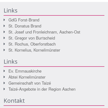
Links
GdG Forst-Brand
St. Donatus Brand
St. Josef und Fronleichnam, Aachen-Ost
St. Gregor von Burtscheid
St. Rochus, Oberforstbach
St. Kornelius, Kornelimünster
Links
Ev. Emmauskirche
Abtei Kornelimünster
Gemeinschaft von Taizé
Taizé-Angebote in der Region Aachen
Kontakt