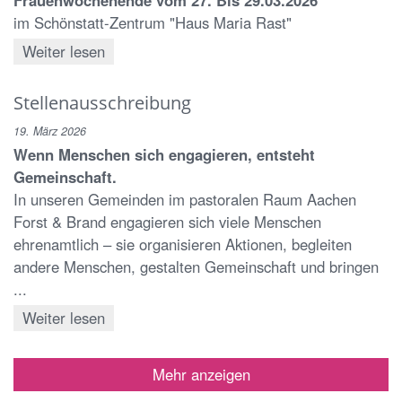
im Schönstatt-Zentrum "Haus Maria Rast"
Weiter lesen
Stellenausschreibung
19. März 2026
Wenn Menschen sich engagieren, entsteht
Gemeinschaft.
In unseren Gemeinden im pastoralen Raum Aachen
Forst & Brand engagieren sich viele Menschen
ehrenamtlich – sie organisieren Aktionen, begleiten
andere Menschen, gestalten Gemeinschaft und bringen
...
Weiter lesen
Mehr anzeigen