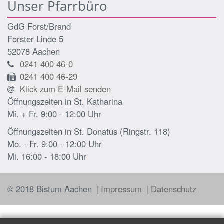
Unser Pfarrbüro
GdG Forst/Brand
Forster Linde 5
52078
Aachen
0241 400 46-0
0241 400 46-29
Klick zum E-Mail senden
Öffnungszeiten in St. Katharina
Mi. + Fr. 9:00 - 12:00 Uhr
Öffnungszeiten in St. Donatus (Ringstr. 118)
Mo. - Fr. 9:00 - 12:00 Uhr
Mi. 16:00 - 18:00 Uhr
© 2018 Bistum Aachen
Impressum
Datenschutz